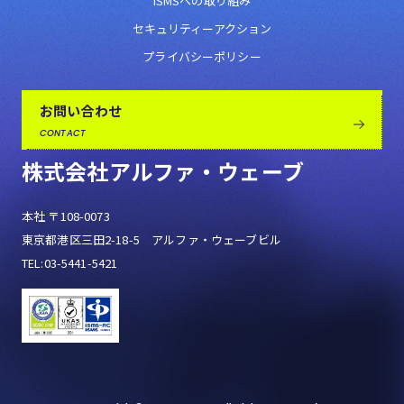
ISMSへの取り組み
セキュリティーアクション
プライバシーポリシー
お問い合わせ
CONTACT
株式会社アルファ・ウェーブ
本社 〒108-0073
東京都港区三田2-18-5 アルファ・ウェーブビル
TEL:03-5441-5421