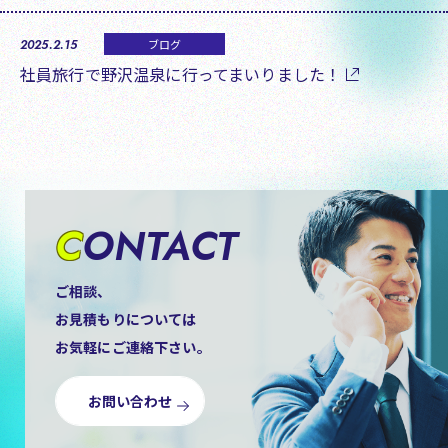
2025.2.15
ブログ
社員旅行で野沢温泉に行ってまいりました！
CONTACT
ご相談、
お見積もりについては
お気軽にご連絡下さい。
お問い合わせ