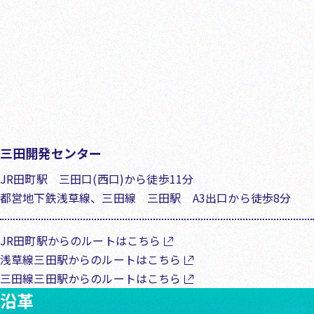
三田開発センター
JR田町駅 三田口(西口)から徒歩11分
都営地下鉄浅草線、三田線 三田駅 A3出口から徒歩8分
JR田町駅からのルートはこちら
浅草線三田駅からのルートはこちら
三田線三田駅からのルートはこちら
沿革