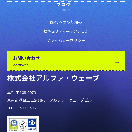
ブログ
BLOG
ISMSへの取り組み
セキュリティーアクション
プライバシーポリシー
お問い合わせ
CONTACT
株式会社アルファ・ウェーブ
本社 〒108-0073
東京都港区三田2-18-5 アルファ・ウェーブビル
TEL:03-5441-5421