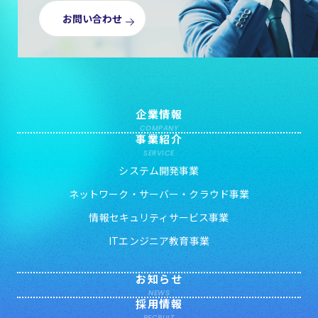
お問い合わせ
企業情報
COMPANY
事業紹介
SERVICE
システム開発事業
ネットワーク・サーバー・クラウド事業
情報セキュリティサービス事業
ITエンジニア教育事業
お知らせ
NEWS
採用情報
RECRUIT