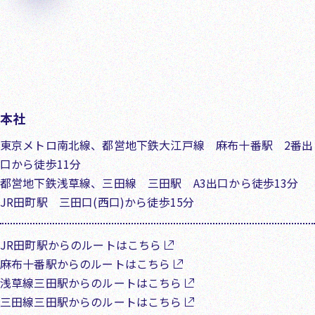
本社
東京メトロ南北線、都営地下鉄大江戸線 麻布十番駅 2番出
口から徒歩11分
都営地下鉄浅草線、三田線 三田駅 A3出口から徒歩13分
JR田町駅 三田口(西口)から徒歩15分
JR田町駅からのルートはこちら
麻布十番駅からのルートはこちら
浅草線三田駅からのルートはこちら
三田線三田駅からのルートはこちら