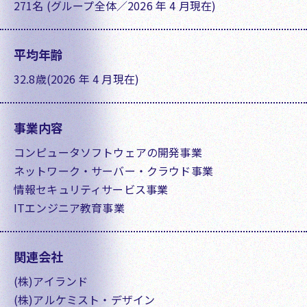
271名 (グループ全体／2026 年 4 月現在)
平均年齢
32.8歳(2026 年 4 月現在)
事業内容
コンピュータソフトウェアの開発事業
ネットワーク・サーバー・クラウド事業
情報セキュリティサービス事業
ITエンジニア教育事業
関連会社
(株)アイランド
(株)アルケミスト・デザイン