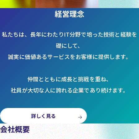
経営理念
私たちは、長年にわたりIT分野で培った技術と経験を
礎にして、
誠実に価値あるサービスをお客様に提供します。
仲間とともに成長と挑戦を重ね、
社員が大切な人に誇れる企業であり続けます。
詳しく見る
会社概要